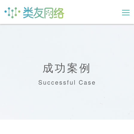
产品
动态
成功案例
案例
Successful Case
关于