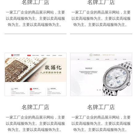
名牌工厂店
名牌工厂店
一家工厂企业的商品展示网站，主要
一家工厂企业的商品展示网站，主要
以卖高端服饰为主。主要以卖高端服
以卖高端服饰为主。主要以卖高端服
饰为主。主要以卖高端服饰为主。
饰为主。主要以卖高端服饰为主。
名牌工厂店
名牌工厂店
一家工厂企业的商品展示网站，主要
一家工厂企业的商品展示网站，主要
以卖高端服饰为主。主要以卖高端服
以卖高端服饰为主。主要以卖高端服
饰为主。主要以卖高端服饰为主。
饰为主。主要以卖高端服饰为主。