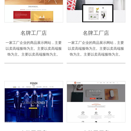
名牌工厂店
名牌工厂店
一家工厂企业的商品展示网站，主要
一家工厂企业的商品展示网站，主要
以卖高端服饰为主。主要以卖高端服
以卖高端服饰为主。主要以卖高端服
饰为主。主要以卖高端服饰为主。
饰为主。主要以卖高端服饰为主。