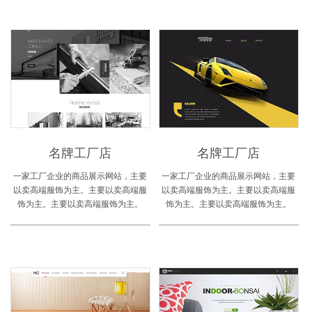
名牌工厂店
名牌工厂店
一家工厂企业的商品展示网站，主要
一家工厂企业的商品展示网站，主要
以卖高端服饰为主。主要以卖高端服
以卖高端服饰为主。主要以卖高端服
饰为主。主要以卖高端服饰为主。
饰为主。主要以卖高端服饰为主。