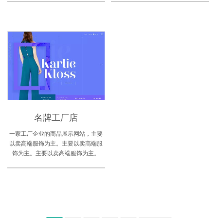
名牌工厂店
一家工厂企业的商品展示网站，主要
以卖高端服饰为主。主要以卖高端服
饰为主。主要以卖高端服饰为主。